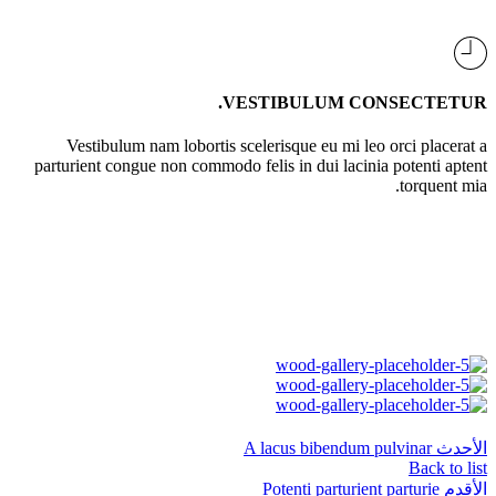
VESTIBULUM CONSECTETUR.
Vestibulum nam lobortis scelerisque eu mi leo orci placerat a
parturient congue non commodo felis in dui lacinia potenti aptent
torquent mia.
الأحدث
A lacus bibendum pulvinar
Back to list
الأقدم
Potenti parturient parturie